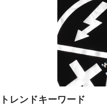
トレンドキーワード