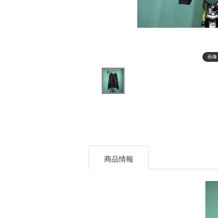
画像
商品情報