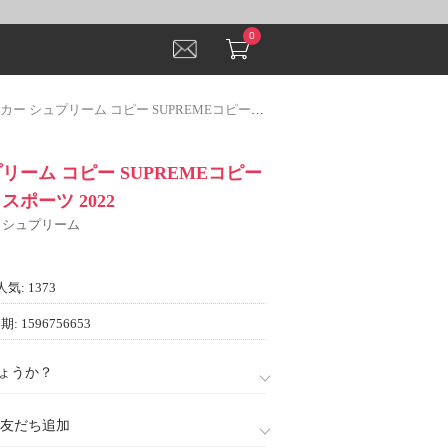
0
 シュプリーム コピー SUPREMEコピー ランキング商品 スポーツ 2022
リーム コピー SUPREMEコピー
スポーツ 2022
E シュプリーム
人気: 1373
: 1596756653
ょうか？
888)友だち追加