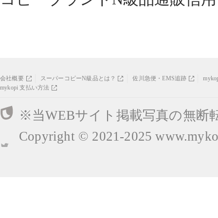
会社概要
スーパーコピーN級品とは？
佐川急便・EMS追跡
myk
mykopi 支払い方法
※当WEBサイト掲載写真の無断
Copyright © 2021-2025
www.mykop