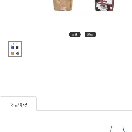
画像
動画
商品情報