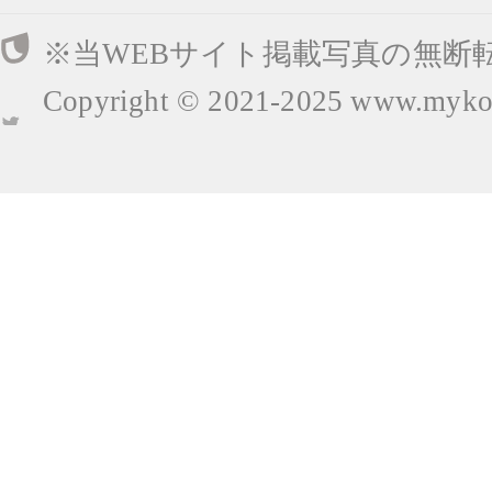
※当WEBサイト掲載写真の無断
Copyright © 2021-2025
www.mykop