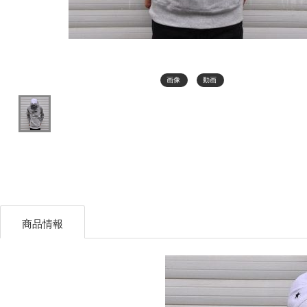
画像
動画
商品情報