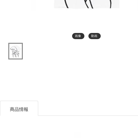
画像
動画
商品情報