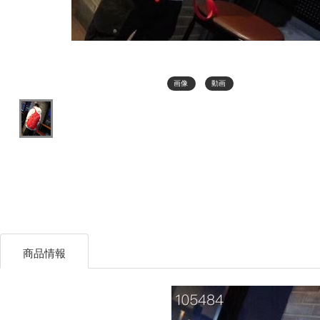
画像
動画
商品情報