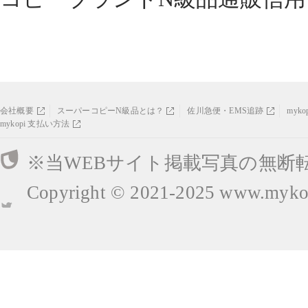
会社概要
スーパーコピーN級品とは？
佐川急便・EMS追跡
myk
mykopi 支払い方法
※当WEBサイト掲載写真の無断
Copyright © 2021-2025
www.mykop