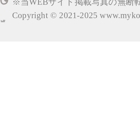
※当WEBサイト掲載写真の無断
Copyright © 2021-2025
www.mykop