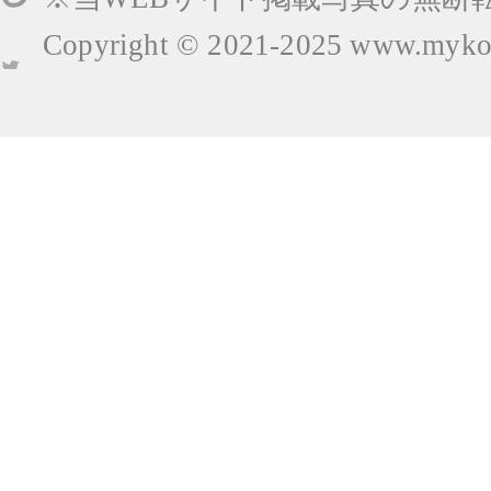
Copyright © 2021-2025
www.mykop