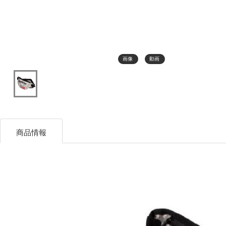
画像
動画
商品情報