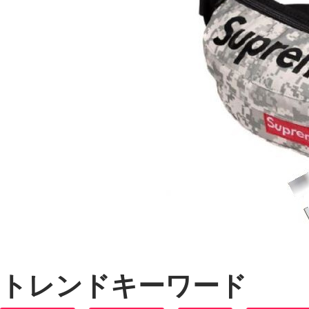
トレンドキーワード