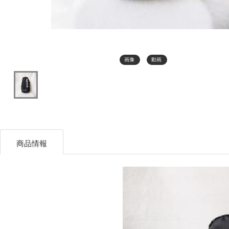
画像
動画
商品情報