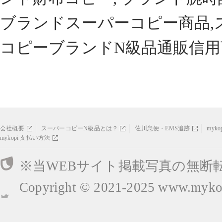
ブランドスーパーコピー商品,
コピーブランドN級品通販信用
会社概要
スーパーコピーN級品とは？
佐川急便・EMS追跡
myk
mykopi 支払い方法
※当WEBサイト掲載写真の無断
Copyright © 2021-2025
www.mykop