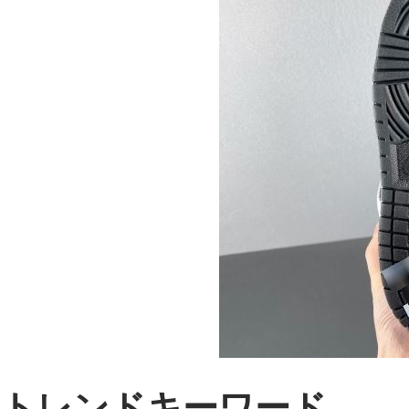
トレンドキーワード