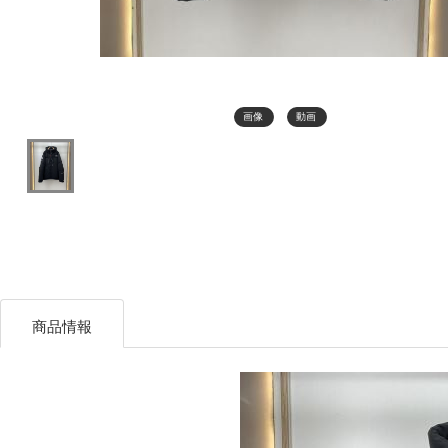
画像
動画
商品情報