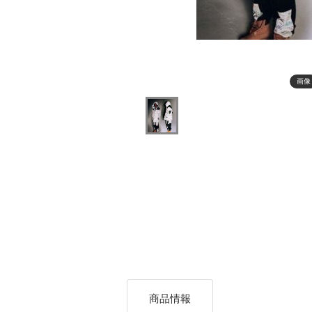
画像
商品情報