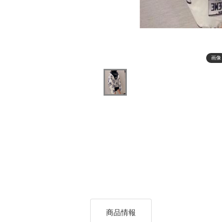
画像
商品情報