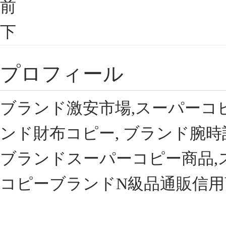
前
下
プロフィール
ブランド激安市場,スーパーコ
ンド財布コピー, ブランド腕時
ブランドスーパーコピー商品,
コピーブランドN級品通販信用