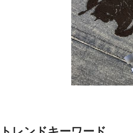
トレンドキーワード