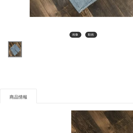
画像
動画
商品情報