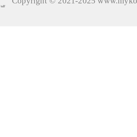
Copyright © 2021-2025
www.mykop