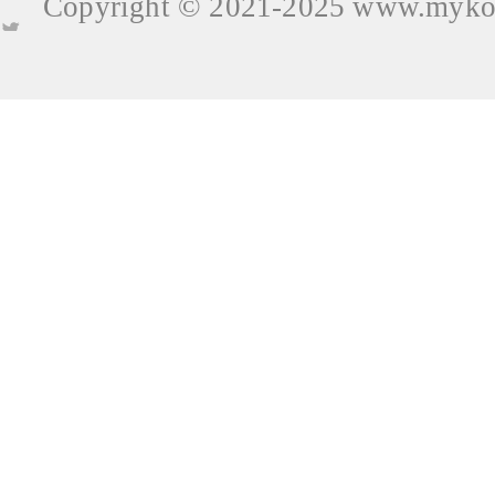
Copyright © 2021-2025
www.mykop