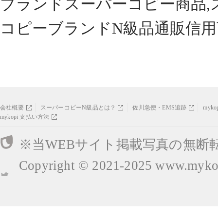
ブランドスーパーコピー商品,
コピーブランドN級品通販信用
会社概要
スーパーコピーN級品とは？
佐川急便・EMS追跡
myk
mykopi 支払い方法
※当WEBサイト掲載写真の無断
Copyright © 2021-2025
www.mykop