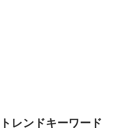
トレンドキーワード