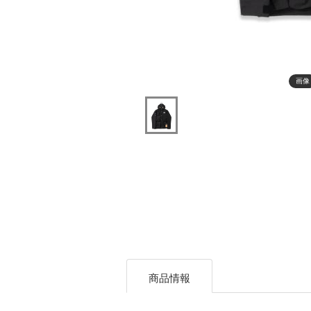
画像
商品情報