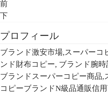
前
下
プロフィール
ブランド激安市場,スーパーコ
ンド財布コピー, ブランド腕時
ブランドスーパーコピー商品,
コピーブランドN級品通販信用