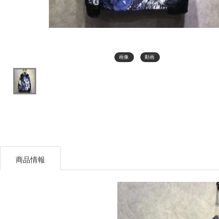
画像
動画
商品情報