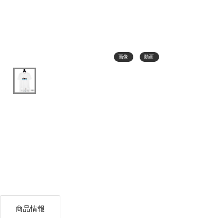
画像
動画
商品情報