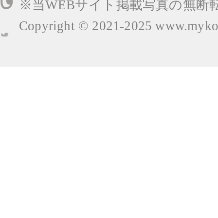
※当WEBサイト掲載写真の無断
Copyright © 2021-2025
www.mykop