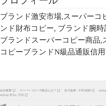
プロフィール
ブランド激安市場,スーパーコ
ンド財布コピー, ブランド腕時
ブランドスーパーコピー商品,
コピーブランドN級品通販信用
会社概要
スーパーコピーN級品とは？
佐川急便・EMS追跡
myk
mykopi 支払い方法