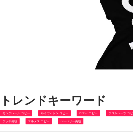
トレンドキーワード
モンクレール コピー
ルイヴィトン コピー
ロエベ コピー
クロムハーツ コ
グッチ偽物
エルメス コピー
バーバリー偽物