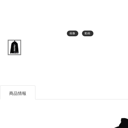
画像
動画
商品情報