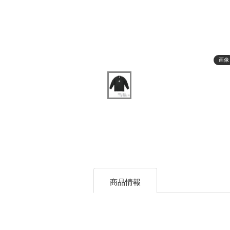
画像
商品情報