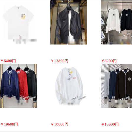
￥
6400
円
￥
13800
円
￥
8200
円
￥
19600
円
￥
10600
円
￥
15600
円