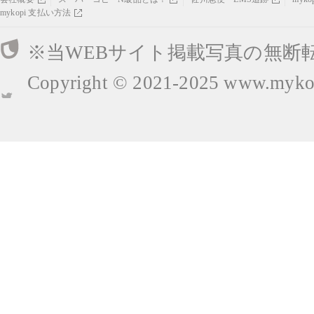
mykopi 支払い方法
※当WEBサイト掲載写真の無断
Copyright © 2021-2025
www.mykop