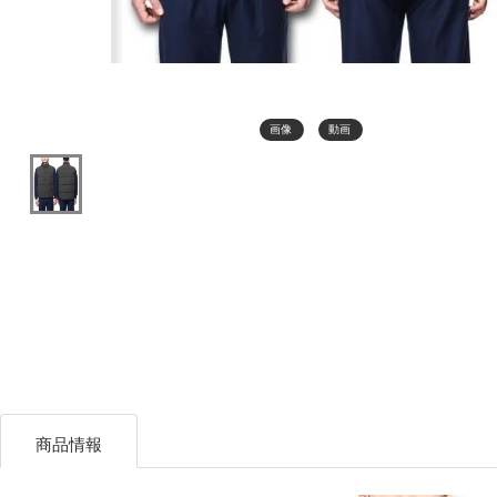
画像
動画
商品情報