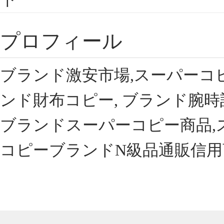
プロフィール
ブランド激安市場,スーパーコ
ンド財布コピー, ブランド腕時
ブランドスーパーコピー商品,
コピーブランドN級品通販信用