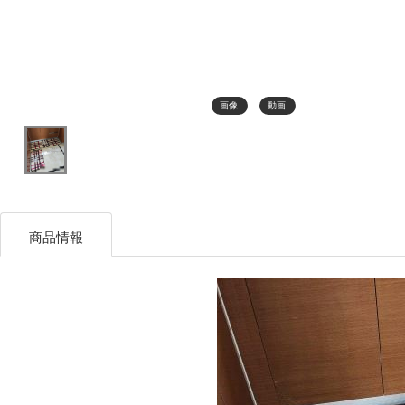
画像
動画
商品情報