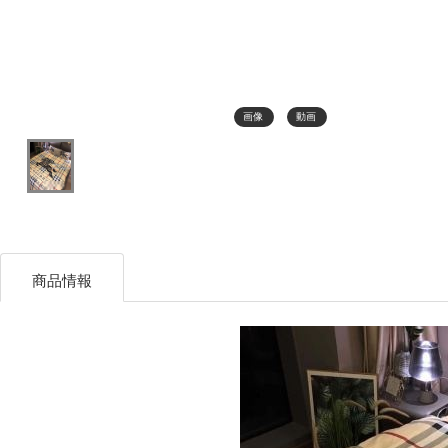
画像
動画
商品情報