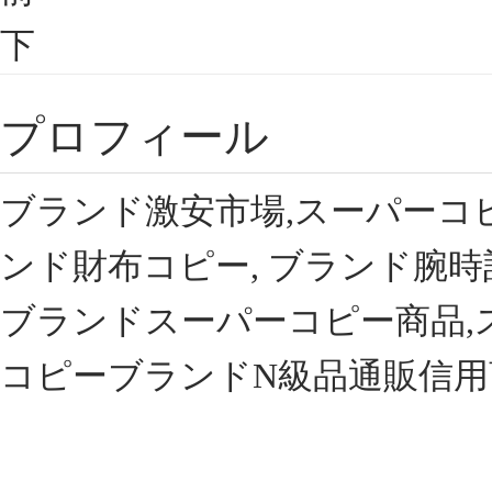
下
プロフィール
ブランド激安市場,スーパーコ
ンド財布コピー, ブランド腕時
ブランドスーパーコピー商品,
コピーブランドN級品通販信用