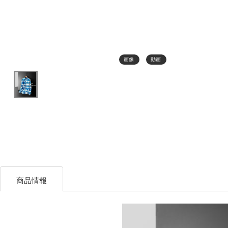
画像
動画
商品情報