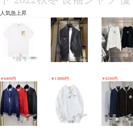
人気急上昇
￥
6400
円
￥
13800
円
￥
8200
円