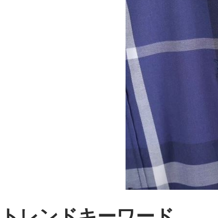
トレンドキーワード