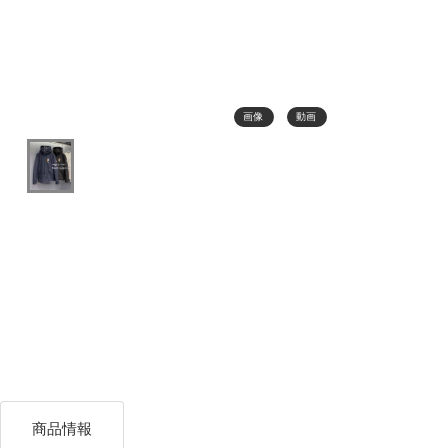
画像
動画
商品情報