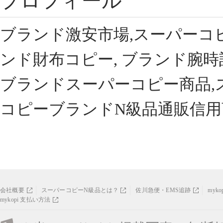
プロフィール
ブランド激安市場,スーパーコ
ンド財布コピー, ブランド腕時
ブランドスーパーコピー商品,
コピーブランドN級品通販信用
会社概要
スーパーコピーN級品とは？
佐川急便・EMS追跡
myk
mykopi 支払い方法