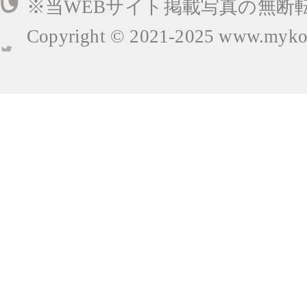
※当WEBサイト掲載写真の無断
Copyright © 2021-2025
www.mykop