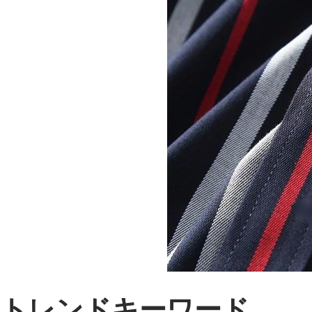
トレンドキーワード