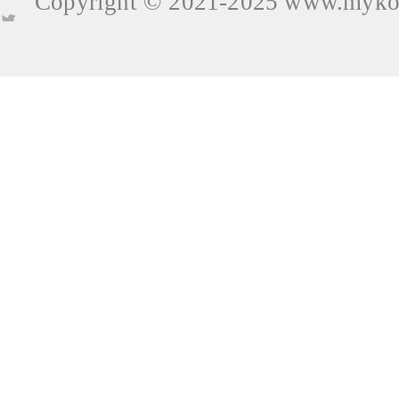
Copyright © 2021-2025
www.mykop