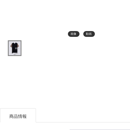
画像
動画
商品情報