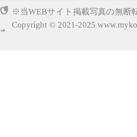
※当WEBサイト掲載写真の無断
Copyright © 2021-2025
www.mykop