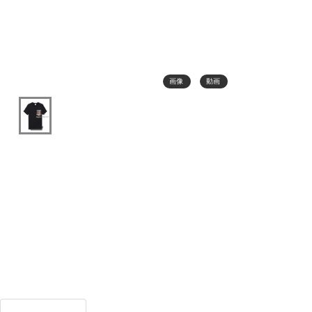
画像
動画