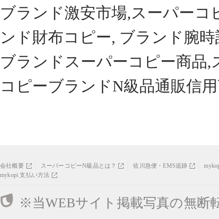
ブランド激安市場,スーパーコ
ンド財布コピー, ブランド腕時
ブランドスーパーコピー商品,
コピーブランドN級品通販信用
会社概要
スーパーコピーN級品とは？
佐川急便・EMS追跡
myk
mykopi 支払い方法
※当WEBサイト掲載写真の無断