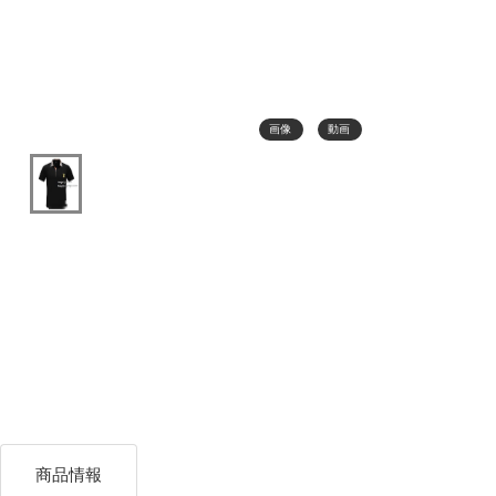
画像
動画
商品情報