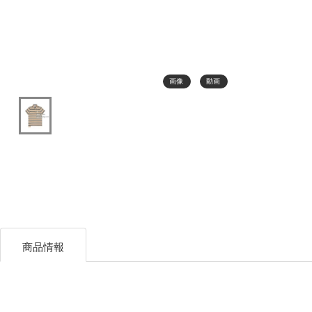
画像
動画
商品情報