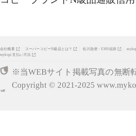
会社概要
スーパーコピーN級品とは？
佐川急便・EMS追跡
myk
mykopi 支払い方法
※当WEBサイト掲載写真の無断
Copyright © 2021-2025
www.mykop