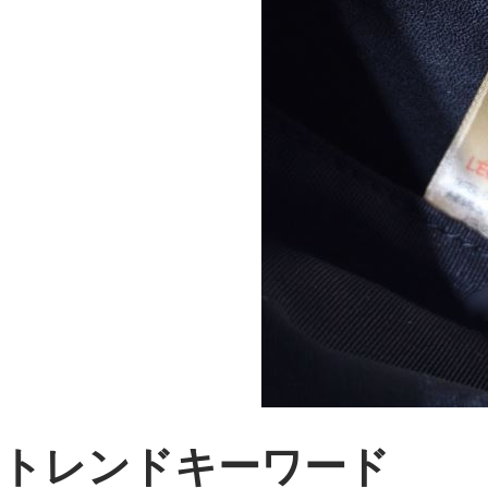
トレンドキーワード