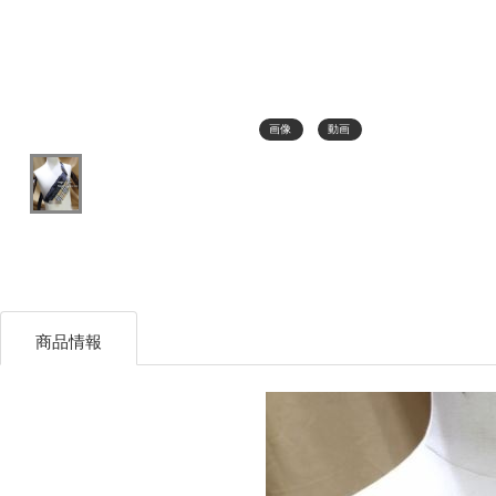
画像
動画
商品情報