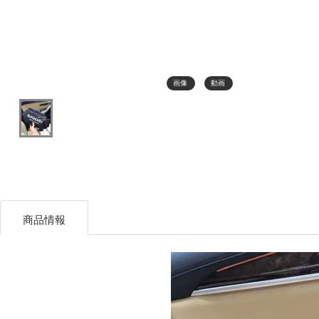
画像
動画
商品情報