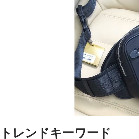
トレンドキーワード