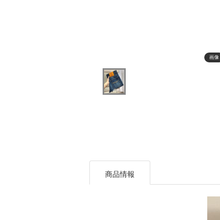
画像
商品情報