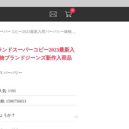
0
ピー2023最新入荷バーバリー偽物ブランドジーンズ新作入荷品質保証
ブランドスーパーコピー2023最新入
物ブランドジーンズ新作入荷品
RY バーバリー
人気: 1191
: 1596756653
ょうか？