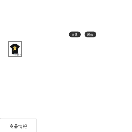
画像
動画
商品情報