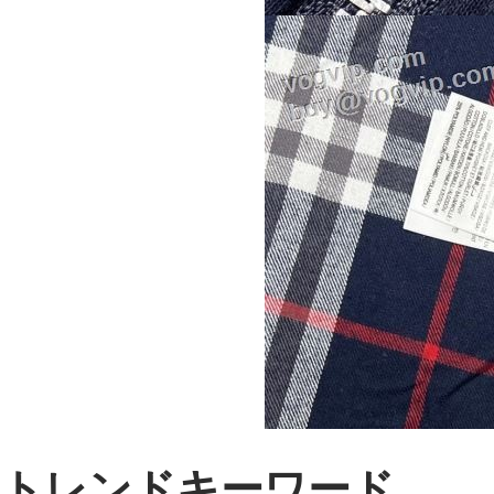
トレンドキーワード