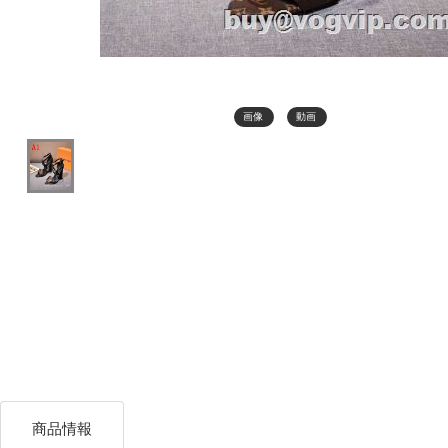
画像
動画
商品情報