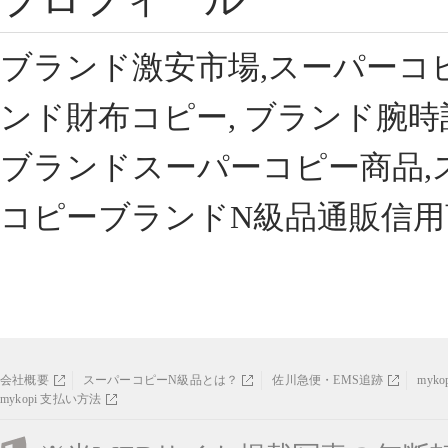
ブランド激安市場,スーパーコ
ンド財布コピー, ブランド腕時
ブランドスーパーコピー商品,
コピーブランドN級品通販信用
会社概要
スーパーコピーN級品とは？
佐川急便・EMS追跡
myk
mykopi 支払い方法