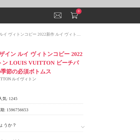
0
2新作 ルイ ヴィトン LOUIS VUITTON ビーチパンツ これからの季節の必須ボトムス
イン ルイ ヴィトンコピー 2022
ン LOUIS VUITTON ビーチパ
の季節の必須ボトムス
VUITTON ルイヴィトン
人気: 1245
: 1596756653
ょうか？