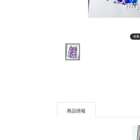
画像
商品情報