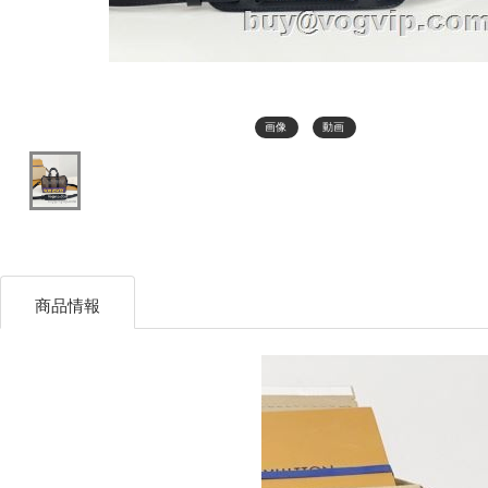
画像
動画
商品情報