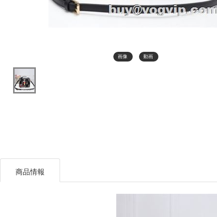
画像
動画
商品情報