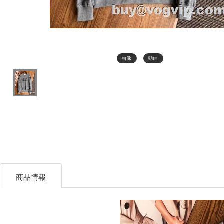
画像
動画
商品情報