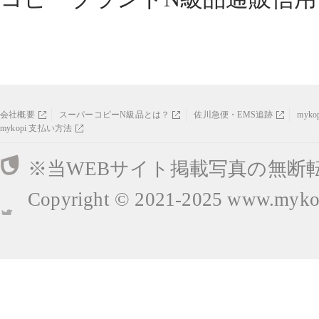
会社概要
スーパーコピーN級品とは？
佐川急便・EMS追跡
myk
mykopi 支払い方法
※当WEBサイト掲載写真の無断
Copyright © 2021-2025
www.mykop